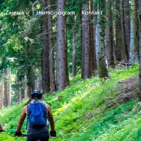
Zajęcia
Harmonogram
Kontakt