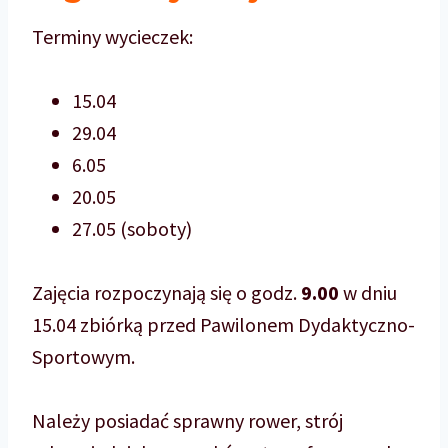
Terminy wycieczek:
15.04
29.04
6.05
20.05
27.05 (soboty)
Zajęcia rozpoczynają się o godz.
9.00
w dniu
15.04 zbiórką przed Pawilonem Dydaktyczno-
Sportowym.
Należy posiadać sprawny rower, strój