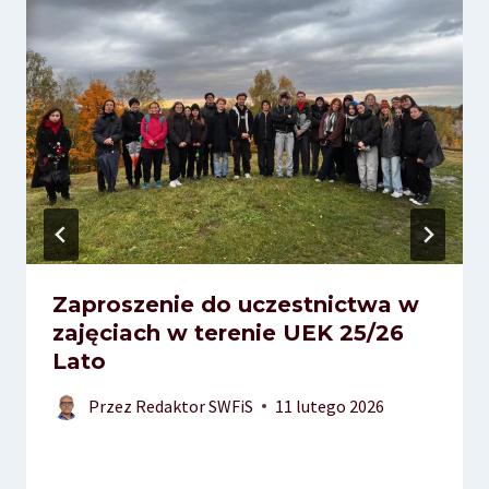
Zaproszenie do uczestnictwa w
zajęciach w terenie UEK 25/26
Lato
Przez
Redaktor SWFiS
11 lutego 2026