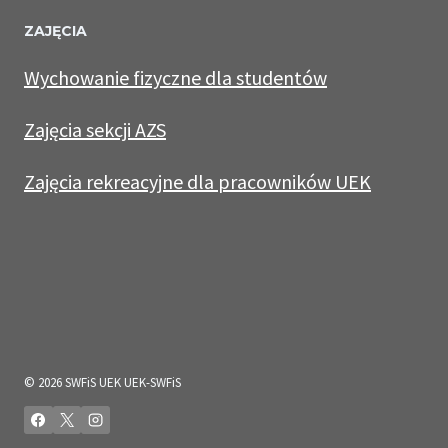
ZAJĘCIA
Wychowanie fizyczne dla studentów
Zajęcia sekcji AZS
Zajęcia rekreacyjne dla pracowników UEK
© 2026 SWFiS UEK UEK-SWFiS