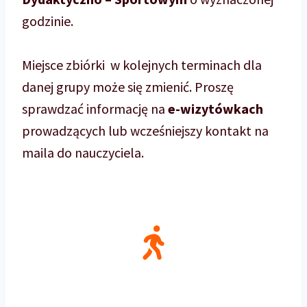
godzinie.
Miejsce zbiórki w kolejnych terminach dla
danej grupy może się zmienić. Proszę
sprawdzać informację na
e-wizytówkach
prowadzących lub wcześniejszy kontakt na
maila do nauczyciela.