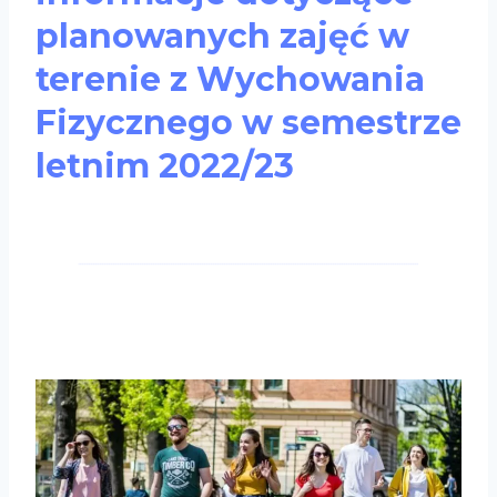
planowanych zajęć w
terenie z Wychowania
Fizycznego w semestrze
letnim 2022/23