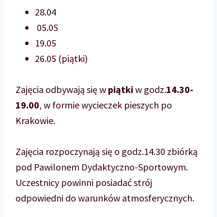
28.04
05.05
19.05
26.05 (piątki)
Zajęcia odbywają się w
piątki
w godz.
14.30-
19.00
, w formie wycieczek pieszych po
Krakowie.
Zajęcia rozpoczynają się o godz.14.30 zbiórką
pod Pawilonem Dydaktyczno-Sportowym.
Uczestnicy powinni posiadać strój
odpowiedni do warunków atmosferycznych.