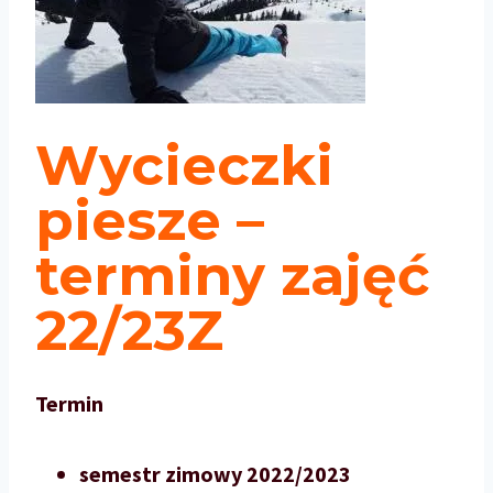
Wycieczki
piesze –
terminy zajęć
22/23Z
Termin
semestr zimowy 2022/2023