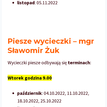
listopad
: 05.11.2022
Piesze wycieczki – mgr
Sławomir Żuk
Wycieczki piesze odbywają się
terminach
:
Wtorek godzina 9.00
październik
: 04.10.2022, 11.10.2022,
18.10.2022, 25.10.2022