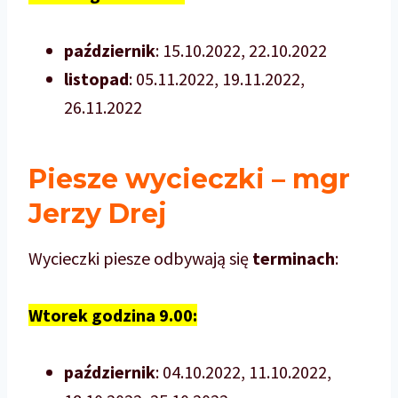
październik
: 15.10.2022, 22.10.2022
listopad
: 05.11.2022, 19.11.2022,
26.11.2022
Piesze wycieczki – mgr
Jerzy Drej
Wycieczki piesze odbywają się
terminach
:
Wtorek godzina 9.00:
październik
: 04.10.2022, 11.10.2022,