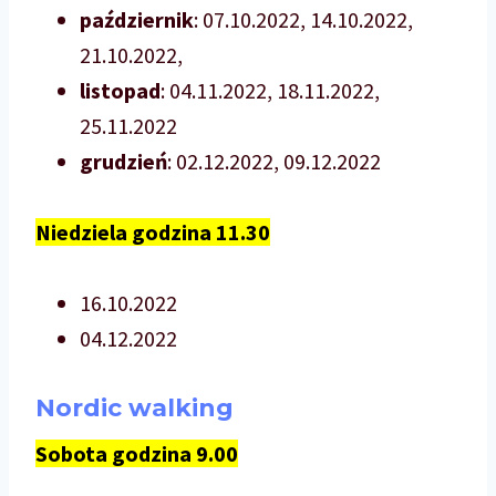
październik
: 07.10.2022, 14.10.2022,
21.10.2022,
listopad
: 04.11.2022, 18.11.2022,
25.11.2022
grudzień
: 02.12.2022, 09.12.2022
Niedziela godzina 11.30
16.10.2022
04.12.2022
Nordic walking
Sobota godzina 9.00