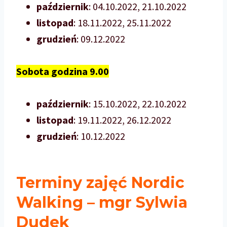
październik
: 04.10.2022, 21.10.2022
listopad
: 18.11.2022, 25.11.2022
grudzień
: 09.12.2022
Sobota godzina 9.00
październik
: 15.10.2022, 22.10.2022
listopad
: 19.11.2022, 26.12.2022
grudzień
: 10.12.2022
Terminy zajęć Nordic
Walking
– mgr Sylwia
Dudek