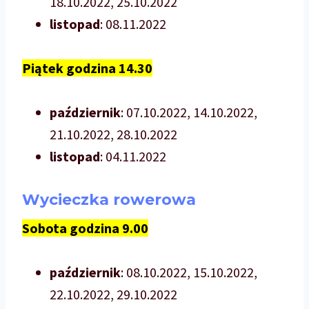
18.10.2022, 25.10.2022
listopad
: 08.11.2022
Piątek godzina 14.30
październik
: 07.10.2022, 14.10.2022,
21.10.2022, 28.10.2022
listopad
: 04.11.2022
Wycieczka rowerowa
Sobota godzina 9.00
październik
: 08.10.2022, 15.10.2022,
22.10.2022, 29.10.2022