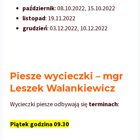
październik
: 08.10.2022, 15.10.2022
listopad
: 19.11.2022
grudzień
: 03.12.2022, 10.12.2022
Piesze wycieczki – mgr
Leszek Walankiewicz
Wycieczki piesze odbywają się
terminach
:
Piątek godzina 09.30