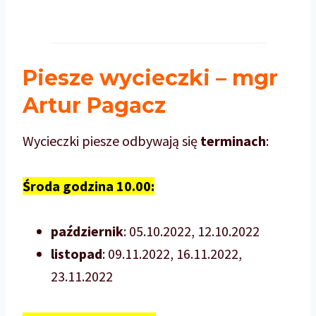
Piesze wycieczki – mgr
Artur Pagacz
Wycieczki piesze odbywają się
terminach
:
Środa godzina 10.00:
październik
: 05.10.2022, 12.10.2022
listopad
: 09.11.2022, 16.11.2022,
23.11.2022