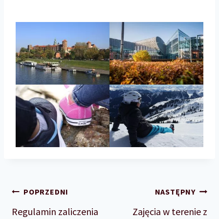
Nawigacja
POPRZEDNI
NASTĘPNY
Regulamin zaliczenia
Zajęcia w terenie z