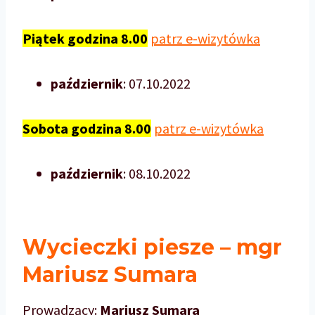
Piątek godzina 8.00
patrz e-wizytówka
październik
: 07.10.2022
Sobota godzina 8.00
patrz e-wizytówka
październik
: 08.10.2022
Wycieczki piesze – mgr
Mariusz Sumara
Prowadzący:
Mariusz Sumara