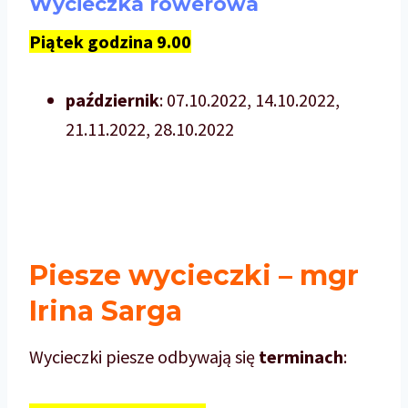
Wycieczka rowerowa
Piątek godzina 9.00
październik
: 07.10.2022, 14.10.2022,
21.11.2022, 28.10.2022
Piesze wycieczki – mgr
Irina Sarga
Wycieczki piesze odbywają się
terminach
: