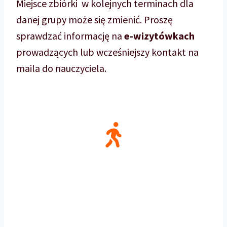
Miejsce zbiórki w kolejnych terminach dla
danej grupy może się zmienić. Proszę
sprawdzać informację na
e-wizytówkach
prowadzących lub wcześniejszy kontakt na
maila do nauczyciela.