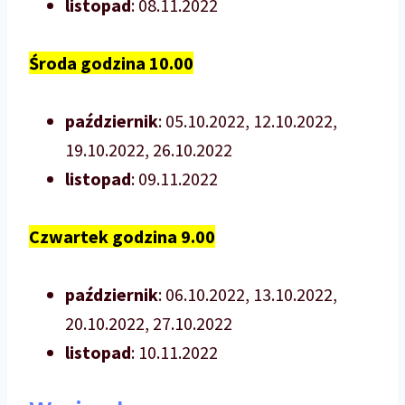
listopad
: 08.11.2022
Środa godzina 10.00
październik
: 05.10.2022, 12.10.2022,
19.10.2022, 26.10.2022
listopad
: 09.11.2022
Czwartek godzina 9.00
październik
: 06.10.2022, 13.10.2022,
20.10.2022, 27.10.2022
listopad
: 10.11.2022