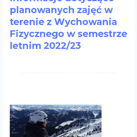
planowanych zajęć w
terenie z Wychowania
Fizycznego w semestrze
letnim 2022/23