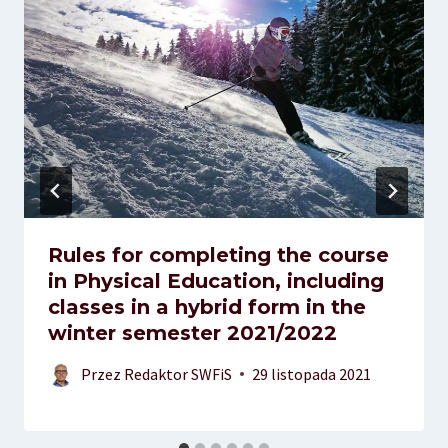
Rules for completing the course
in Physical Education, including
classes in a hybrid form in the
winter semester 2021/2022
Przez
Redaktor SWFiS
29 listopada 2021