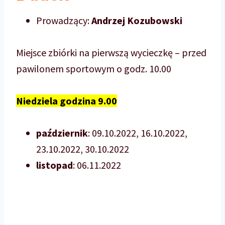
Prowadzący:
Andrzej Kozubowski
Miejsce zbiórki na pierwszą wycieczkę – przed
pawilonem sportowym o godz. 10.00
Niedziela godzina 9.00
październik
: 09.10.2022, 16.10.2022,
23.10.2022, 30.10.2022
listopad
: 06.11.2022