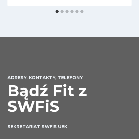
ADRESY, KONTAKTY, TELEFONY
Bądź Fit z
SWFiS
SEKRETARIAT SWFIS UEK