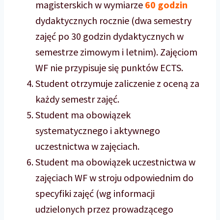
magisterskich w wymiarze
60 godzin
dydaktycznych rocznie (dwa semestry
zajęć po 30 godzin dydaktycznych w
semestrze zimowym i letnim). Zajęciom
WF nie przypisuje się punktów ECTS.
Student otrzymuje zaliczenie z oceną za
każdy semestr zajęć.
Student ma obowiązek
systematycznego i aktywnego
uczestnictwa w zajęciach.
Student ma obowiązek uczestnictwa w
zajęciach WF w stroju odpowiednim do
specyfiki zajęć (wg informacji
udzielonych przez prowadzącego