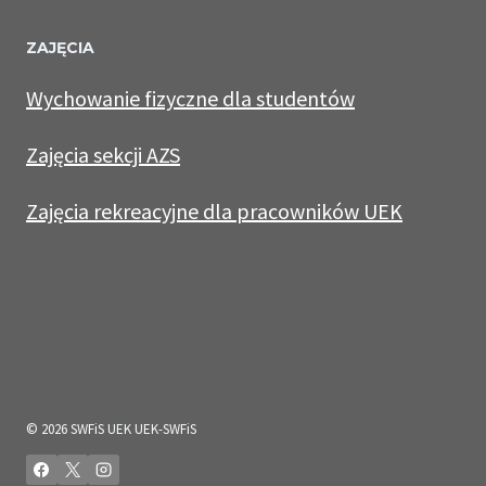
ZAJĘCIA
Wychowanie fizyczne dla studentów
Zajęcia sekcji AZS
Zajęcia rekreacyjne dla pracowników UEK
© 2026 SWFiS UEK UEK-SWFiS