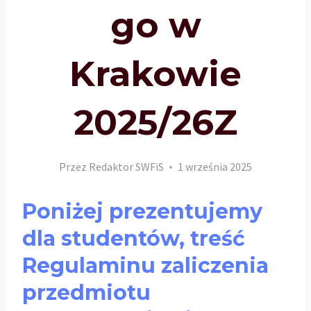
go w
Krakowie
2025/26Z
Przez
Redaktor SWFiS
1 września 2025
Poniżej prezentujemy
dla studentów, treść
Regulaminu zaliczenia
przedmiotu