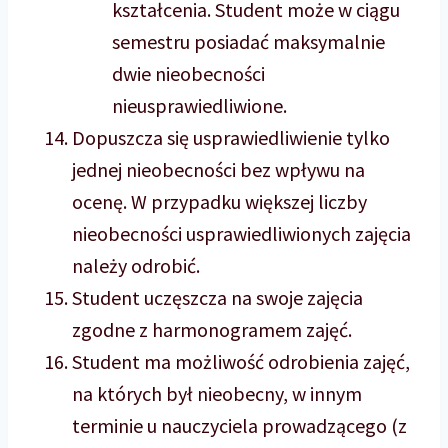
kształcenia. Student może w ciągu
semestru posiadać maksymalnie
dwie nieobecności
nieusprawiedliwione.
Dopuszcza się usprawiedliwienie tylko
jednej nieobecności bez wpływu na
ocenę. W przypadku większej liczby
nieobecności usprawiedliwionych zajęcia
należy odrobić.
Student uczęszcza na swoje zajęcia
zgodne z harmonogramem zajęć.
Student ma możliwość odrobienia zajęć,
na których był nieobecny, w innym
terminie u nauczyciela prowadzącego (z