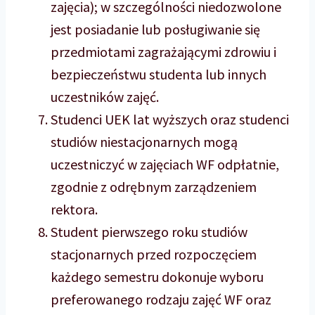
zajęcia); w szczególności niedozwolone
jest posiadanie lub posługiwanie się
przedmiotami zagrażającymi zdrowiu i
bezpieczeństwu studenta lub innych
uczestników zajęć.
Studenci UEK lat wyższych oraz studenci
studiów niestacjonarnych mogą
uczestniczyć w zajęciach WF odpłatnie,
zgodnie z odrębnym zarządzeniem
rektora.
Student pierwszego roku studiów
stacjonarnych przed rozpoczęciem
każdego semestru dokonuje wyboru
preferowanego rodzaju zajęć WF oraz