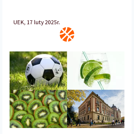
UEK, 17 luty 2025r.