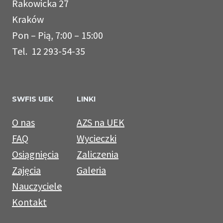
Rakowicka 27
Kraków
Pon – Pią, 7:00 – 15:00
Tel. 12 293-54-35
SWFIS UEK
LINKI
O nas
AZS na UEK
FAQ
Wycieczki
Osiągnięcia
Zaliczenia
Zajęcia
Galeria
Nauczyciele
Kontakt