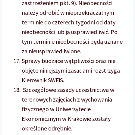
zastrzeżeniem pkt. 9). Nieobecności
należy odrobić w nieprzekraczalnym
terminie do czterech tygodni od daty
nieobecności lub ją usprawiedliwić. Po
tym terminie nieobecności będą uznane
za nieusprawiedliwione.
Sprawy budzące wątpliwości oraz nie
objęte niniejszymi zasadami rozstrzyga
Kierownik SWFiS.
Szczegółowe zasady uczestnictwa w
terenowych zajęciach z wychowania
fizycznego w Uniwersytecie
Ekonomicznym w Krakowie zostały
określone odrębnie.