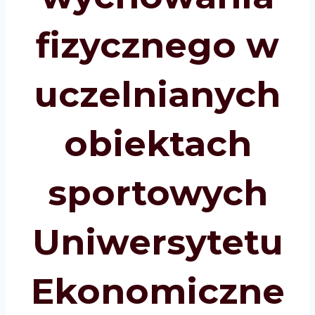
fizycznego w
uczelnianych
obiektach
sportowych
Uniwersytetu
Ekonomiczne