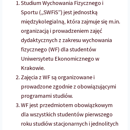
Studium Wychowania Fizycznego i
Sportu („SWFiS”) jest jednostką
międzykolegialną, która zajmuje się m.in.
organizacją i prowadzeniem zajęć
dydaktycznych z zakresu wychowania
fizycznego (WF) dla studentów
Uniwersytetu Ekonomicznego w
Krakowie.
Zajęcia z WF są organizowane i
prowadzone zgodnie z obowiązującymi
programami studiów.
WF jest przedmiotem obowiązkowym
dla wszystkich studentów pierwszego
roku studiów stacjonarnych i jednolitych