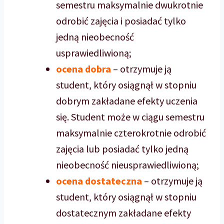
semestru maksymalnie dwukrotnie
odrobić zajęcia i posiadać tylko
jedną nieobecność
usprawiedliwioną;
ocena dobra
– otrzymuje ją
student, który osiągnął w stopniu
dobrym zakładane efekty uczenia
się. Student może w ciągu semestru
maksymalnie czterokrotnie odrobić
zajęcia lub posiadać tylko jedną
nieobecność nieusprawiedliwioną;
ocena dostateczna
– otrzymuje ją
student, który osiągnął w stopniu
dostatecznym zakładane efekty