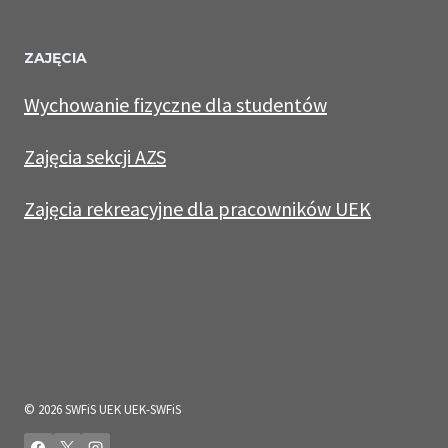
ZAJĘCIA
Wychowanie fizyczne dla studentów
Zajęcia sekcji AZS
Zajęcia rekreacyjne dla pracowników UEK
© 2026 SWFiS UEK UEK-SWFiS