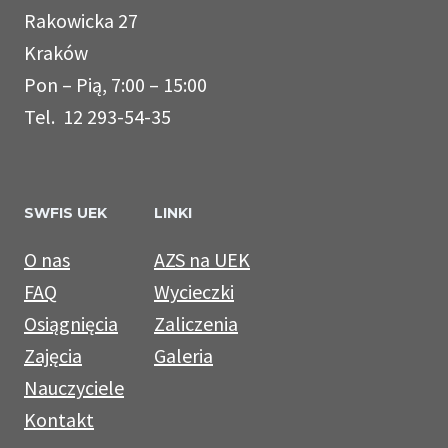
Rakowicka 27
Kraków
Pon – Pią, 7:00 – 15:00
Tel. 12 293-54-35
SWFIS UEK
LINKI
O nas
AZS na UEK
FAQ
Wycieczki
Osiągnięcia
Zaliczenia
Zajęcia
Galeria
Nauczyciele
Kontakt