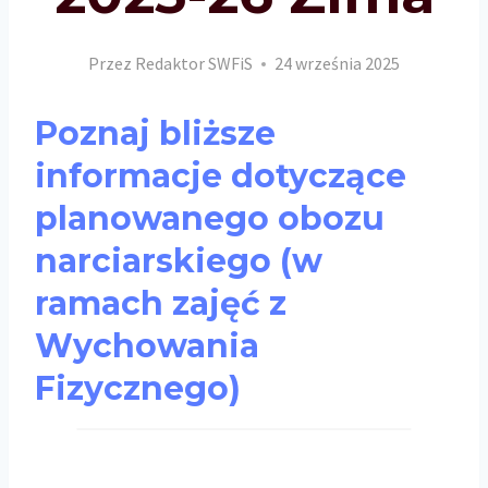
Przez
Redaktor SWFiS
24 września 2025
Poznaj bliższe
informacje dotyczące
planowanego obozu
narciarskiego (w
ramach zajęć z
Wychowania
Fizycznego)