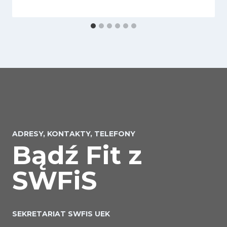
ADRESY, KONTAKTY, TELEFONY
Bądź Fit z
SWFiS
SEKRETARIAT SWFIS UEK