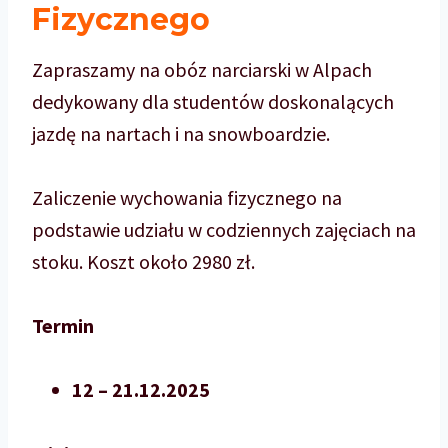
Fizycznego
Zapraszamy na obóz narciarski w Alpach
dedykowany dla studentów doskonalących
jazdę na nartach i na snowboardzie.
Zaliczenie wychowania fizycznego na
podstawie udziału w codziennych zajęciach na
stoku. Koszt około 2980 zł.
Termin
12 – 21.12.2025