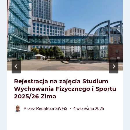
Rejestracja na zajęcia Studium
Wychowania Fizycznego i Sportu
2025/26 Zima
Przez
Redaktor SWFiS
4 września 2025