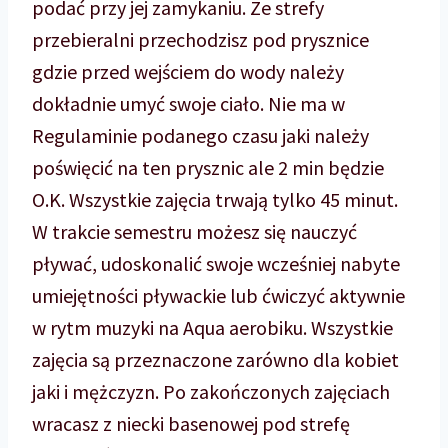
podać przy jej zamykaniu. Ze strefy
przebieralni przechodzisz pod prysznice
gdzie przed wejściem do wody należy
dokładnie umyć swoje ciało. Nie ma w
Regulaminie podanego czasu jaki należy
poświęcić na ten prysznic ale 2 min będzie
O.K. Wszystkie zajęcia trwają tylko 45 minut.
W trakcie semestru możesz się nauczyć
pływać, udoskonalić swoje wcześniej nabyte
umiejętności pływackie lub ćwiczyć aktywnie
w rytm muzyki na Aqua aerobiku. Wszystkie
zajęcia są przeznaczone zarówno dla kobiet
jaki i mężczyzn. Po zakończonych zajęciach
wracasz z niecki basenowej pod strefę