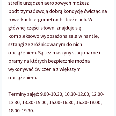
strefie urządzeń aerobowych możesz
podtrzymać swoją dobrą kondycję ćwicząc na
rowerkach, ergometrach i bieżniach. W
głównej części siłowni znajduje się
kompleksowo wyposażona sala w hantle,
sztangi ze zróżnicowanym do nich
obciążeniem. Są też maszyny stacjonarne i
bramy na których bezpiecznie można
wykonywać ćwiczenia z większym
obciążeniem.
Terminy zajęć: 9.00-10.30, 10.30-12.00, 12.00-
13.30, 13.30-15.00, 15.00-16.30, 16.30-18.00,
18.00-19.30.