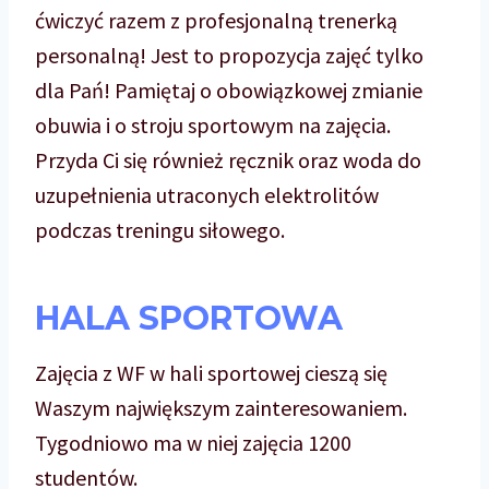
ćwiczyć razem z profesjonalną trenerką
personalną! Jest to propozycja zajęć tylko
dla Pań! Pamiętaj o obowiązkowej zmianie
obuwia i o stroju sportowym na zajęcia.
Przyda Ci się również ręcznik oraz woda do
uzupełnienia utraconych elektrolitów
podczas treningu siłowego.
HALA SPORTOWA
Zajęcia z WF w hali sportowej cieszą się
Waszym największym zainteresowaniem.
Tygodniowo ma w niej zajęcia 1200
studentów.