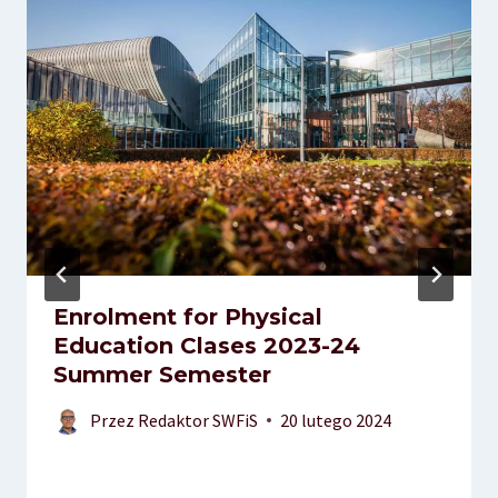
Enrolment for Physical
Education Clases 2023-24
Summer Semester
Przez
Redaktor SWFiS
20 lutego 2024