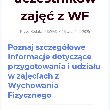
zajęć z WF
Przez
Redaktor SWFiS
15 września 2025
Poznaj szczegółowe
informacje dotyczące
przygotowania i udziału
w zajęciach z
Wychowania
Fizycznego