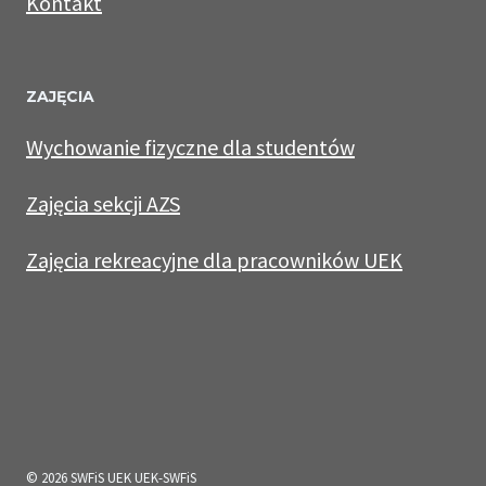
Kontakt
ZAJĘCIA
Wychowanie fizyczne dla studentów
Zajęcia sekcji AZS
Zajęcia rekreacyjne dla pracowników UEK
© 2026 SWFiS UEK UEK-SWFiS