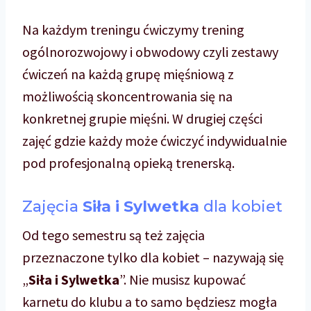
Na każdym treningu ćwiczymy trening
ogólnorozwojowy i obwodowy czyli zestawy
ćwiczeń na każdą grupę mięśniową z
możliwością skoncentrowania się na
konkretnej grupie mięśni. W drugiej części
zajęć gdzie każdy może ćwiczyć indywidualnie
pod profesjonalną opieką trenerską.
Zajęcia
Siła i Sylwetka
dla kobiet
Od tego semestru są też zajęcia
przeznaczone tylko dla kobiet – nazywają się
„
Siła i Sylwetka
”. Nie musisz kupować
karnetu do klubu a to samo będziesz mogła