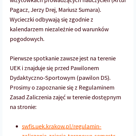
Pagacz, Jerzy Drej, Mariusz Sumara).
Wycieczki odbywają się zgodnie z
kalendarzem niezależnie od warunków
pogodowych.
Pierwsze spotkanie zawsze jest na terenie
UEK i znajduje się przed Pawilonem
Dydaktyczno-Sportowym (pawilon DS).
Prosimy o zapoznanie się z Regulaminem
Zasad Zaliczenia zajęć w terenie dostępnym
na stronie:
swfis.uek.krakow.pl/regulamin-
zaliczenia-zajecia-terenowe-semestr-