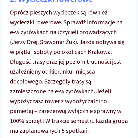
Oprócz pieszych wycieczek są również
wycieczki rowerowe. Sprawdź informacje na
e-wizytówkach nauczycieli prowadzących
(Jerzy Drej, Sławomir Żuk). Jazda odbywa się
w piątki i soboty po okolicach Krakowa.
Długość trasy oraz jej poziom trudności jest
uzależniony od kierunku i miejsca
docelowego. Szczegóły trasy są
zamieszczone na e-wizytówkach. Jeżeli
wypożyczasz rower z wypożyczalni to
pamiętaj – zarezerwuj wyłącznie sprawny w
100% sprzęt! W trakcie semestru każda grupa
ma zaplanowanych 5 spotkań.