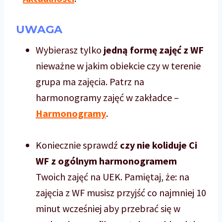
UWAGA
Wybierasz tylko
jedną formę zajęć z WF
nieważne w jakim obiekcie czy w terenie
grupa ma zajęcia. Patrz na
harmonogramy zajęć w zakładce –
Harmonogramy
.
Koniecznie sprawdź
czy nie koliduje Ci
WF z ogólnym harmonogramem
Twoich zajęć na UEK. Pamiętaj, że: na
zajęcia z WF musisz przyjść co najmniej 10
minut wcześniej aby przebrać się w