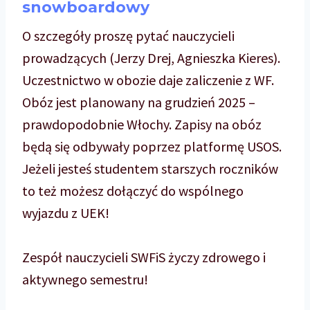
snowboardowy
O szczegóły proszę pytać nauczycieli
prowadzących (Jerzy Drej, Agnieszka Kieres).
Uczestnictwo w obozie daje zaliczenie z WF.
Obóz jest planowany na grudzień 2025 –
prawdopodobnie Włochy. Zapisy na obóz
będą się odbywały poprzez platformę USOS.
Jeżeli jesteś studentem starszych roczników
to też możesz dołączyć do wspólnego
wyjazdu z UEK!
Zespół nauczycieli SWFiS życzy zdrowego i
aktywnego semestru!