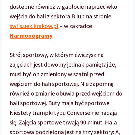
dostępne również w gablocie naprzeciwko
wejścia do hali z sektora B lub na stronie :
swfis.uek.krakow.pl
– w zakładce
Harmonogramy
.
Strój sportowy, w którym ćwiczysz na
zajęciach jest dowolny jednak pamiętaj że,
musi być on zmieniony w szatni przed
wejściem do hali sportowej. Nie zapomnij
również o zmianie obuwia przed wejściem do
hali sportowej. Buty maja być sportowe.
Niestety trampki typu Converse nie nadają
się. Zajęcia sportowe trwają 90 minut. Hala
sportowa podzielona jest na trzy sektory: A,