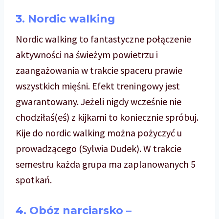
3. Nordic walking
Nordic walking to fantastyczne połączenie
aktywności na świeżym powietrzu i
zaangażowania w trakcie spaceru prawie
wszystkich mięśni. Efekt treningowy jest
gwarantowany. Jeżeli nigdy wcześnie nie
chodziłaś(eś) z kijkami to koniecznie spróbuj.
Kije do nordic walking można pożyczyć u
prowadzącego (Sylwia Dudek). W trakcie
semestru każda grupa ma zaplanowanych 5
spotkań.
4. Obóz narciarsko –