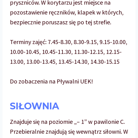
pryszniców. W korytarzu jest miejsce na
pozostawienie ręczników, klapek w których,
bezpiecznie poruszasz się po tej strefie.
Terminy zajęć: 7.45-8.30, 8.30-9.15, 9.15-10.00,
10.00-10.45, 10.45-11.30, 11.30-12.15, 12.15-
13.00, 13.00-13.45, 13.45-14.30, 14.30-15.15
Do zobaczenia na Pływalni UEK!
SIŁOWNIA
Znajduje się na poziomie „– 1” w pawilonie C.
Przebieralnie znajdują się wewnątrz siłowni. W