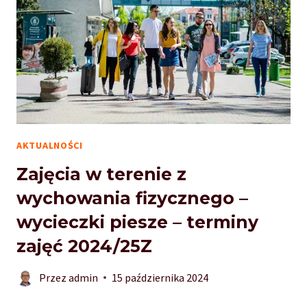
AKTUALNOŚCI
Zajęcia w terenie z
wychowania fizycznego –
wycieczki piesze – terminy
zajęć 2024/25Z
Przez
admin
15 października 2024