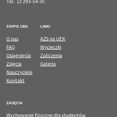
Tel. 12 293-54-35
SWFIS UEK
LINKI
O nas
AZS na UEK
FAQ
Wycieczki
Osiągnięcia
Zaliczenia
Zajęcia
Galeria
Nauczyciele
Kontakt
ZAJĘCIA
Wychowanie fizyczne dla studentów